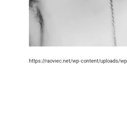
https://raoviec.net/wp-content/uploads/