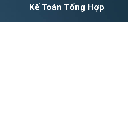
Kế Toán Tổng Hợp