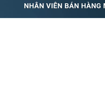
NHÂN VIÊN BÁN HÀNG 