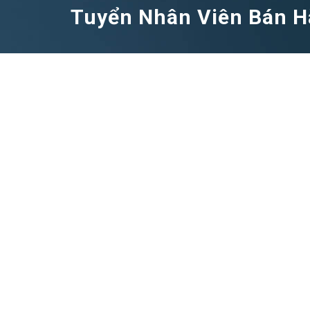
Tuyển Nhân Viên Bán H