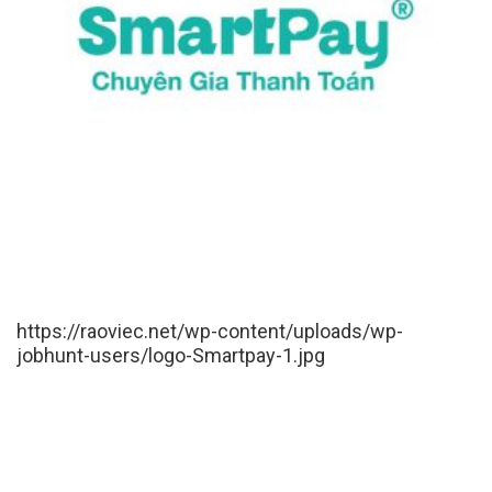
https://raoviec.net/wp-content/uploads/wp-
jobhunt-users/logo-Smartpay-1.jpg