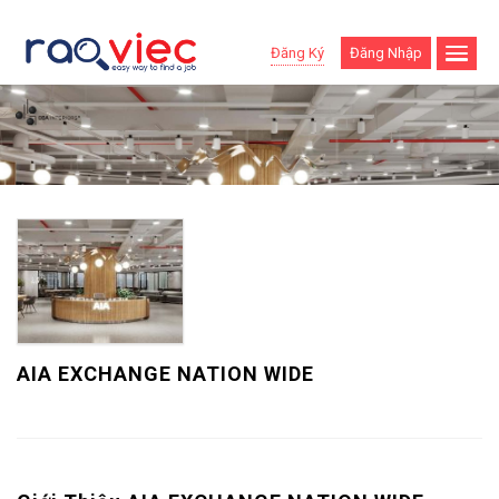
Đăng Ký
Đăng Nhập
AIA EXCHANGE NATION WIDE