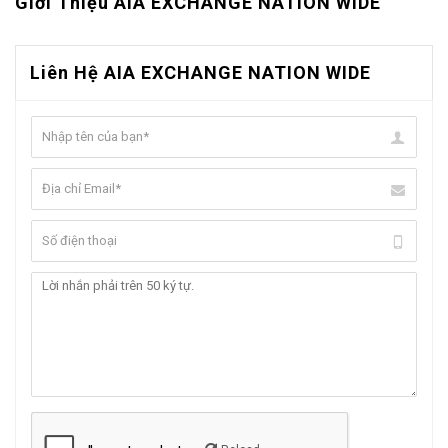
Giới Thiệu AIA EXCHANGE NATION WIDE
Liên Hệ AIA EXCHANGE NATION WIDE