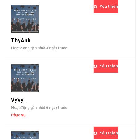
Yêu thích
ThyAnh
Hoạt động gần nhất 3 ngày trước
Yêu thích
VyVy_
Hoạt động gần nhất 6 ngày trước
Phục vụ
Yêu thích