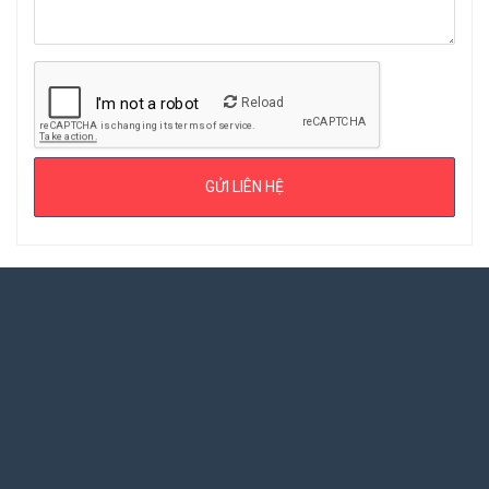
Reload