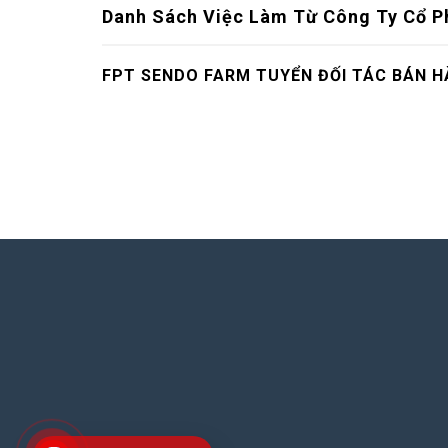
Danh Sách Việc Làm Từ Công Ty Cổ 
FPT SENDO FARM TUYỂN ĐỐI TÁC BÁN H