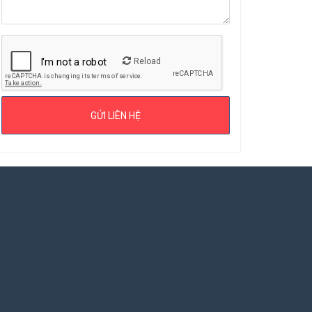
Reload