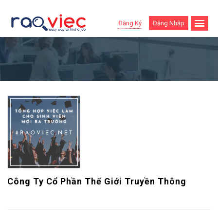
Đăng Ký
Đăng Nhập
Công Ty Cổ Phần Thế Giới Truyền Thông