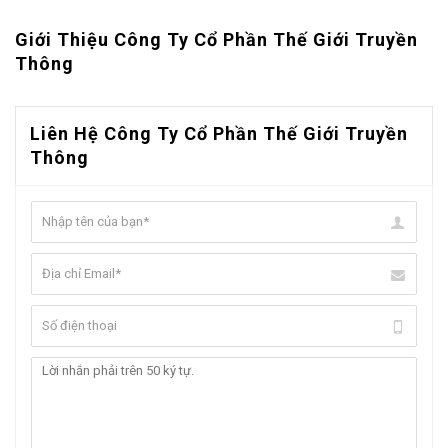
Giới Thiệu Công Ty Cổ Phần Thế Giới Truyền
Thông
Liên Hệ Công Ty Cổ Phần Thế Giới Truyền
Thông