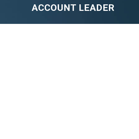
ACCOUNT LEADER