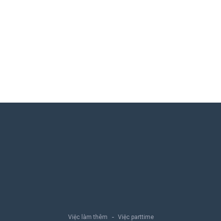
Việc làm thêm
Việc parttime