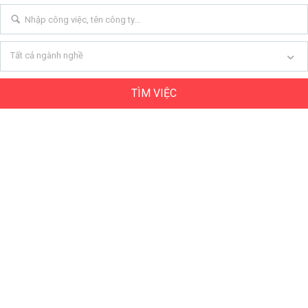
Tất cả ngành nghề