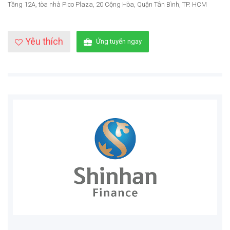
Tầng 12A, tòa nhà Pico Plaza, 20 Cộng Hòa, Quận Tân Bình, TP. HCM
Yêu thích
Ứng tuyển ngay