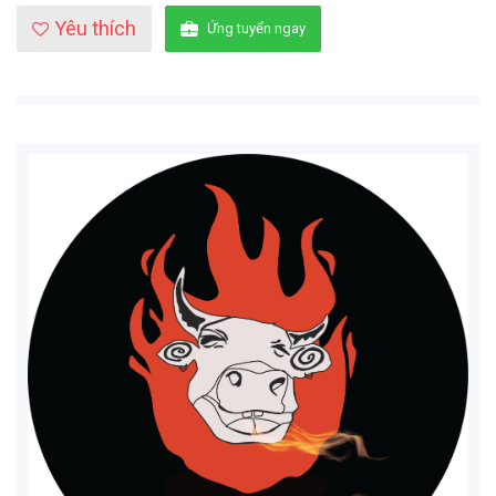
Yêu thích
Ứng tuyển ngay