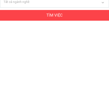
Tất cả ngành nghề