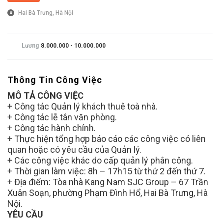
Hai Bà Trưng, Hà Nội
Lương
8.000.000 - 10.000.000
Thông Tin Công Việc
MÔ TẢ CÔNG VIỆC
+ Công tác Quản lý khách thuê toà nhà.
+ Công tác lễ tân văn phòng.
+ Công tác hành chính.
+ Thực hiện tổng hợp báo cáo các công việc có liên
quan hoặc có yêu cầu của Quản lý.
+ Các công việc khác do cấp quản lý phân công.
+ Thời gian làm việc: 8h – 17h15 từ thứ 2 đến thứ 7.
+ Địa điểm: Tòa nhà Kang Nam SJC Group – 67 Trần
Xuân Soạn, phường Phạm Đình Hổ, Hai Bà Trưng, Hà
Nội.
YÊU CẦU