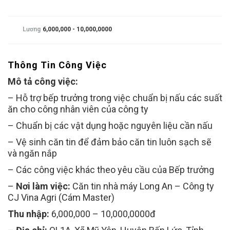
Lương
6,000,000 - 10,000,0000
Thông Tin Công Việc
Mô tả công việc:
– Hỗ trợ bếp trưởng trong việc chuẩn bị nấu các suất
ăn cho công nhân viên của công ty
– Chuẩn bị các vật dụng hoặc nguyên liệu cần nấu
– Vệ sinh căn tin để đảm bảo căn tin luôn sạch sẽ
và ngăn nắp
– Các công việc khác theo yêu cầu của Bếp trưởng
–
Nơi làm việc:
Căn tin nhà máy Long An – Công ty
CJ Vina Agri (Cám Master)
Thu nhập:
6,000,000 – 10,000,0000đ