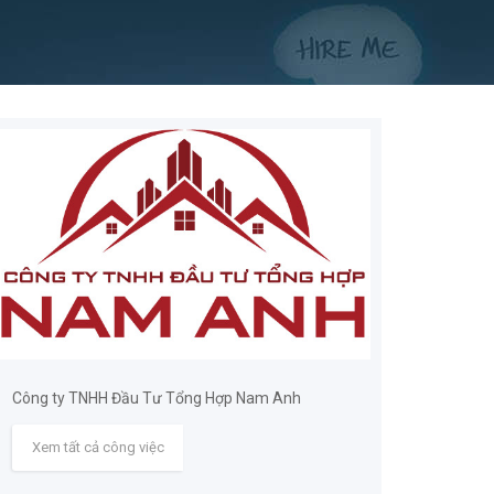
Công ty TNHH Đầu Tư Tổng Hợp Nam Anh
Xem tất cả công việc