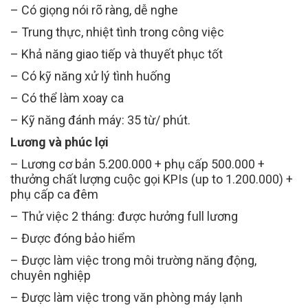
– Có giọng nói rõ ràng, dễ nghe
– Trung thực, nhiệt tình trong công việc
– Khả năng giao tiếp và thuyết phục tốt
– Có kỹ năng xử lý tình huống
– Có thể làm xoay ca
– Kỹ năng đánh máy: 35 từ/ phút.
Lương và phúc lợi
– Lương cơ bản 5.200.000 + phụ cấp 500.000 +
thưởng chất lượng cuộc gọi KPIs (up to 1.200.000) +
phụ cấp ca đêm
– Thử việc 2 tháng: được hưởng full lương
– Được đóng bảo hiểm
– Được làm việc trong môi trường năng động,
chuyên nghiệp
– Được làm việc trong văn phòng máy lạnh