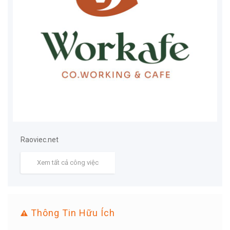
Raoviec.net
Xem tất cả công việc
Thông Tin Hữu Ích