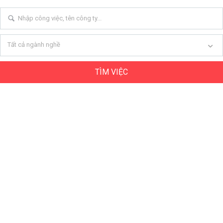
Tất cả ngành nghề