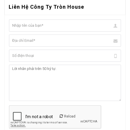
Liên Hệ Công Ty Tròn House
Reload