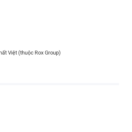
hất Việt (thuộc Rox Group)