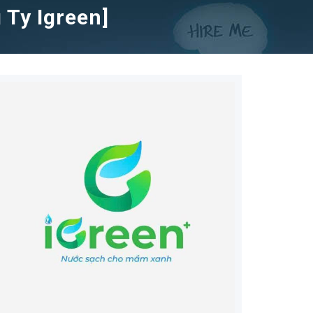
Ty Igreen]