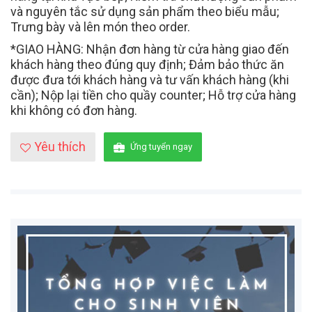
và nguyên tắc sử dụng sản phẩm theo biểu mẫu;
Trưng bày và lên món theo order.
*GIAO HÀNG: Nhận đơn hàng từ cửa hàng giao đến
khách hàng theo đúng quy định; Đảm bảo thức ăn
được đưa tới khách hàng và tư vấn khách hàng (khi
cần); Nộp lại tiền cho quầy counter; Hỗ trợ cửa hàng
khi không có đơn hàng.
Yêu thích
Ứng tuyển ngay