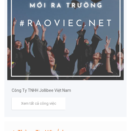
Công Ty TNHH Jollibee Việt Nam
Xem tất cả công việc