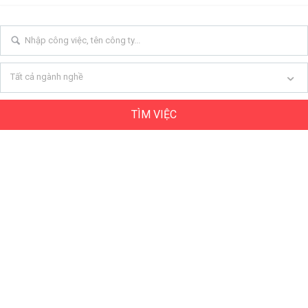
Tất cả ngành nghề