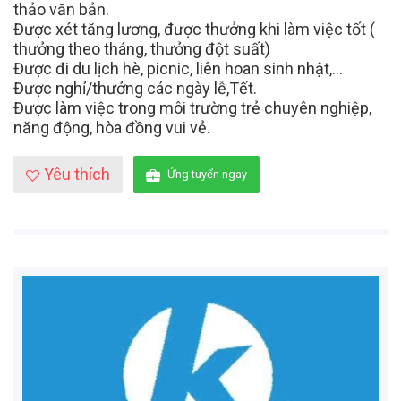
thảo văn bản.
Được xét tăng lương, được thưởng khi làm việc tốt (
thưởng theo tháng, thưởng đột suất)
Được đi du lịch hè, picnic, liên hoan sinh nhật,…
Được nghỉ/thưởng các ngày lễ,Tết.
Được làm việc trong môi trường trẻ chuyên nghiệp,
năng động, hòa đồng vui vẻ.
Yêu thích
Ứng tuyển ngay