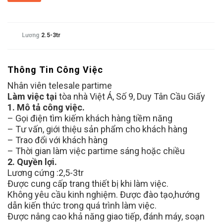
Lương
2.5-3tr
Thông Tin Công Việc
Nhân viên telesale partime
Làm việc tại
tòa nhà Việt Á, Số 9, Duy Tân Cầu Giấy
1. Mô tả công việc.
– Gọi điện tìm kiếm khách hàng tiềm năng
– Tư vấn, giới thiệu sản phẩm cho khách hàng
– Trao đổi với khách hàng
– Thời gian làm việc partime sáng hoặc chiều
2. Quyền lợi.
Lương cứng :2,5-3tr
Được cung cấp trang thiết bị khi làm việc.
Không yêu cầu kinh nghiệm. Được đào tạo,hướng
dẫn kiến thức trong quá trình làm việc.
Được nâng cao khả năng giao tiếp, đánh máy, soạn