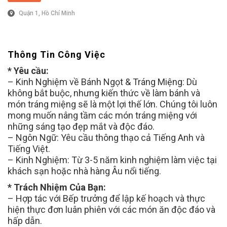
Quận 1, Hồ Chí Minh
Thông Tin Công Việc
* Yêu cầu:
– Kinh Nghiệm về Bánh Ngọt & Tráng Miệng: Dù
không bắt buộc, nhưng kiến thức về làm bánh và
món tráng miệng sẽ là một lợi thế lớn. Chúng tôi luôn
mong muốn nâng tầm các món tráng miệng với
những sáng tạo đẹp mắt và độc đáo.
– Ngôn Ngữ: Yêu cầu thông thạo cả Tiếng Anh và
Tiếng Việt.
– Kinh Nghiệm: Từ 3-5 năm kinh nghiệm làm việc tại
khách sạn hoặc nhà hàng Âu nổi tiếng.
* Trách Nhiệm Của Bạn:
– Hợp tác với Bếp trưởng để lập kế hoạch và thực
hiện thực đơn luân phiên với các món ăn độc đáo và
hấp dẫn.