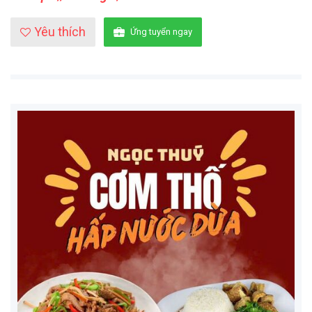
Yêu thích
Ứng tuyển ngay