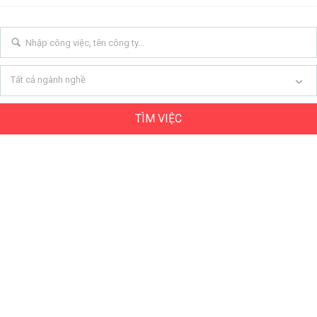
Tất cả ngành nghề