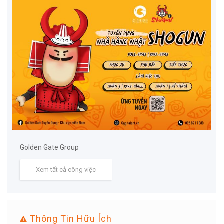
Golden Gate Group
Xem tất cả công việc
Thông Tin Hữu Ích