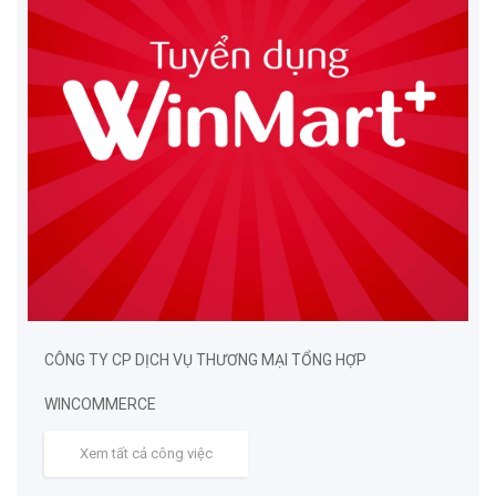
CÔNG TY CP DỊCH VỤ THƯƠNG MẠI TỔNG HỢP
WINCOMMERCE
Xem tất cả công việc