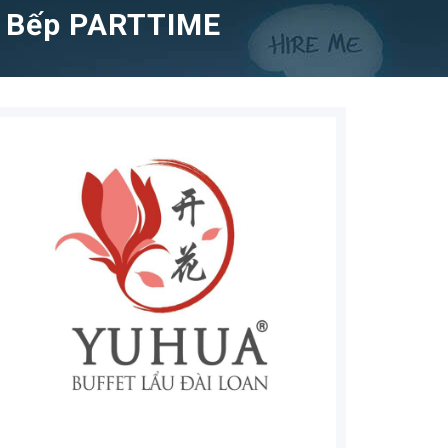
 Bếp PARTTIME