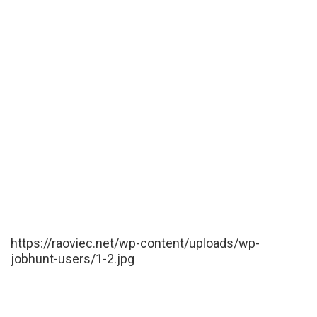
https://raoviec.net/wp-content/uploads/wp-
jobhunt-users/1-2.jpg