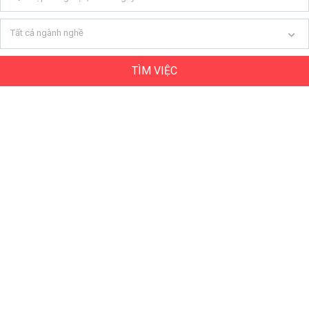
Tất cả ngành nghề