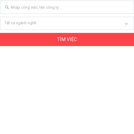
Tất cả ngành nghề