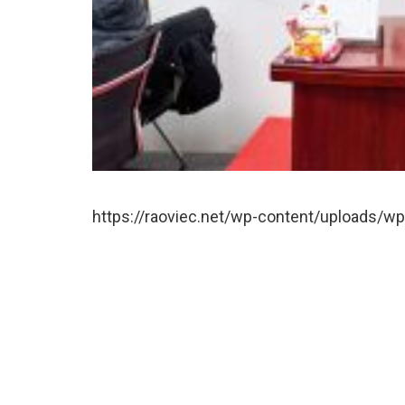
https://raoviec.net/wp-content/uploads/w