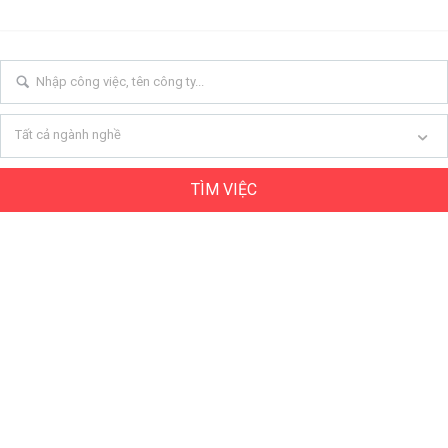
Tất cả ngành nghề