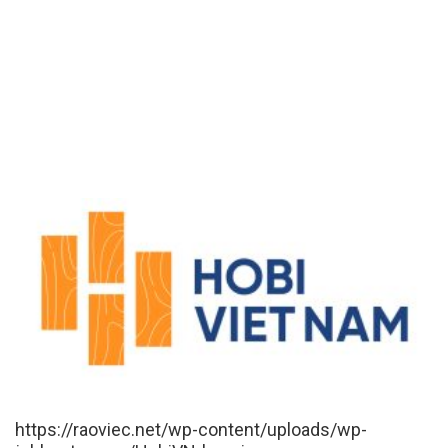
https://raoviec.net/wp-content/uploads/wp-