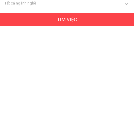
Tất cả ngành nghề