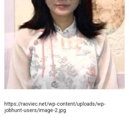
https://raoviec.net/wp-content/uploads/wp-
jobhunt-users/image-2.jpg