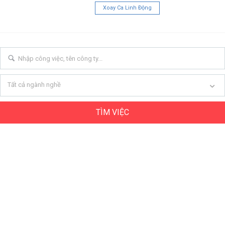
Xoay Ca Linh Động
Tất cả ngành nghề