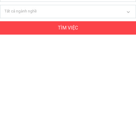
Tất cả ngành nghề