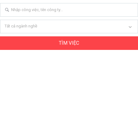
Tất cả ngành nghề