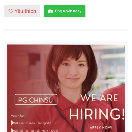
Yêu thích
Ứng tuyển ngay