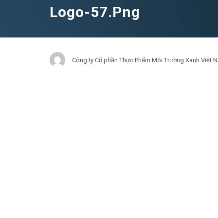
Logo-57.png
Công ty Cổ phần Thực Phẩm Môi Trường Xanh Việt 