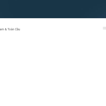
Nam & Toàn Cầu