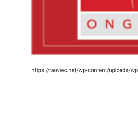
https://raoviec.net/wp-content/uploads/w