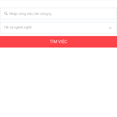
Tất cả ngành nghề