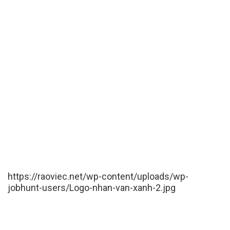
https://raoviec.net/wp-content/uploads/wp-
jobhunt-users/Logo-nhan-van-xanh-2.jpg