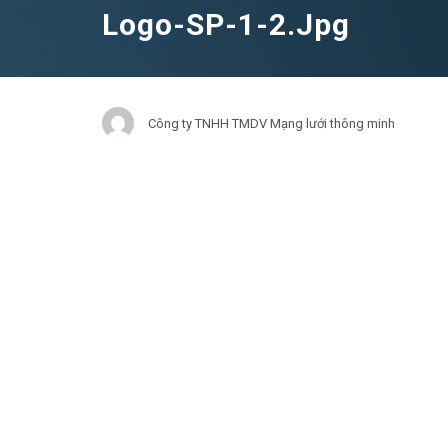
Logo-SP-1-2.jpg
Công ty TNHH TMDV Mạng lưới thông minh