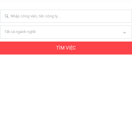
Tất cả ngành nghề