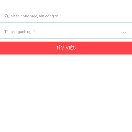
Tất cả ngành nghề