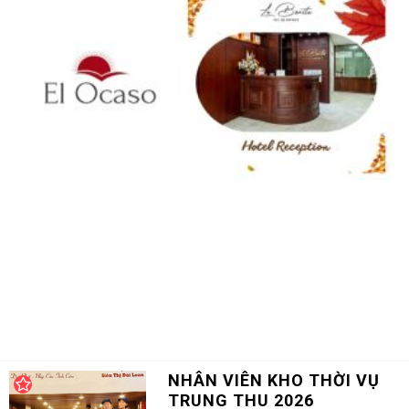
NHÂN VIÊN KHO THỜI VỤ
TRUNG THU 2026