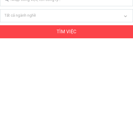
Tất cả ngành nghề