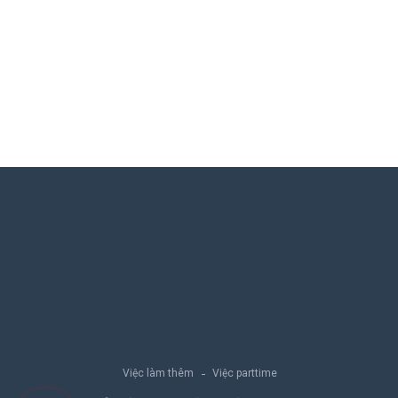
Việc làm thêm
Việc parttime