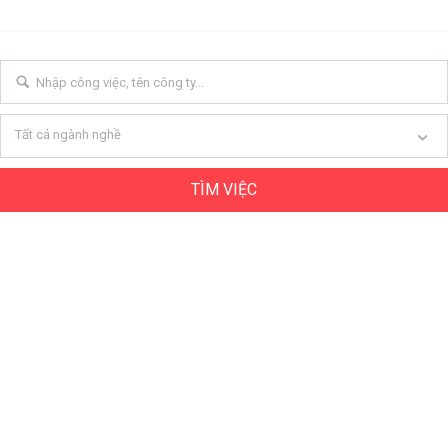
Tất cả ngành nghề